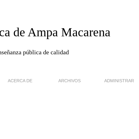
ca de Ampa Macarena
nseñanza pública de calidad
ACERCA DE
ARCHIVOS
ADMINISTRAR