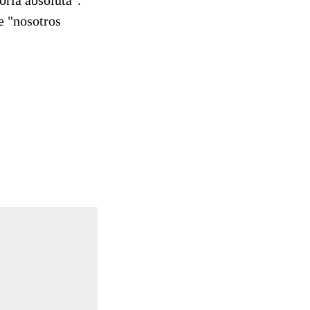
e "nosotros