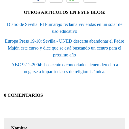
OTROS ARTÍCULOS EN ESTE BLOG:
Diario de Sevilla: El Pumarejo reclama viviendas en un solar de
uso educativo
Europa Press 19-10: Sevilla.- UNED descarta abandonar el Padre
Majón este curso y dice que se está buscando un centro para el
próximo año
ABC 9-12-2004: Los centros concertados tienen derecho a
negarse a impartir clases de religión islámica.
0 COMENTARIOS
Nombre