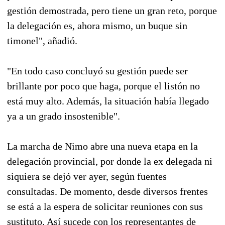
gestión demostrada, pero tiene un gran reto, porque
la delegación es, ahora mismo, un buque sin
timonel", añadió.
"En todo caso concluyó su gestión puede ser
brillante por poco que haga, porque el listón no
está muy alto. Además, la situación había llegado
ya a un grado insostenible".
La marcha de Nimo abre una nueva etapa en la
delegación provincial, por donde la ex delegada ni
siquiera se dejó ver ayer, según fuentes
consultadas. De momento, desde diversos frentes
se está a la espera de solicitar reuniones con sus
sustituto. Así sucede con los representantes de