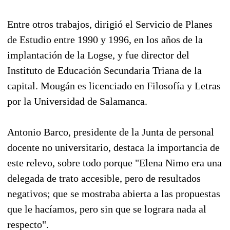
Entre otros trabajos, dirigió el Servicio de Planes
de Estudio entre 1990 y 1996, en los años de la
implantación de la Logse, y fue director del
Instituto de Educación Secundaria Triana de la
capital. Mougán es licenciado en Filosofía y Letras
por la Universidad de Salamanca.
Antonio Barco, presidente de la Junta de personal
docente no universitario, destaca la importancia de
este relevo, sobre todo porque "Elena Nimo era una
delegada de trato accesible, pero de resultados
negativos; que se mostraba abierta a las propuestas
que le hacíamos, pero sin que se lograra nada al
respecto".