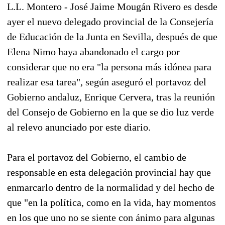
L.L. Montero - José Jaime Mougán Rivero es desde
ayer el nuevo delegado provincial de la Consejería
de Educación de la Junta en Sevilla, después de que
Elena Nimo haya abandonado el cargo por
considerar que no era "la persona más idónea para
realizar esa tarea", según aseguró el portavoz del
Gobierno andaluz, Enrique Cervera, tras la reunión
del Consejo de Gobierno en la que se dio luz verde
al relevo anunciado por este diario.
Para el portavoz del Gobierno, el cambio de
responsable en esta delegación provincial hay que
enmarcarlo dentro de la normalidad y del hecho de
que "en la política, como en la vida, hay momentos
en los que uno no se siente con ánimo para algunas