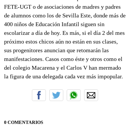
FETE-UGT o de asociaciones de madres y padres
de alumnos como los de Sevilla Este, donde más de
400 niños de Educación Infantil siguen sin
escolarizar a día de hoy. Es más, si el día 2 del mes
próximo estos chicos aún no están en sus clases,
sus progenitores anuncian que retomarán las
manifestaciones. Casos como éste y otros como el
del colegio Macarena y el Carlos V han mermado
la figura de una delegada cada vez más impopular.
0 COMENTARIOS