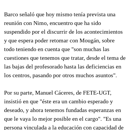
Barco señaló que hoy mismo tenía prevista una
reunión con Nimo, encuentro que ha sido
suspendido por el discurrir de los acontecimientos
y que espera poder retomar con Mougán, sobre
todo teniendo en cuenta que "son muchas las
cuestiones que tenemos que tratar, desde el tema de
las bajas del profesorado hasta las deficiencias en
los centros, pasando por otros muchos asuntos".
Por su parte, Manuel Cáceres, de FETE-UGT,
insistió en que "éste era un cambio esperado y
deseado, y ahora tenemos fundadas esperanzas en
que le vaya lo mejor posible en el cargo". "Es una
persona vinculada a la educación con capacidad de