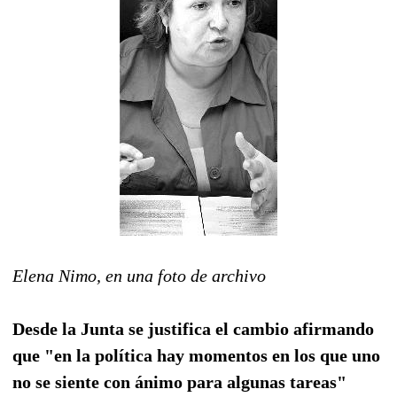
Elena Nimo, en una foto de archivo
Desde la Junta se justifica el cambio afirmando
que "en la política hay momentos en los que uno
no se siente con ánimo para algunas tareas"