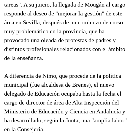
tareas". A su juicio, la llegada de Mougán al cargo
responde al deseo de "mejorar la gestión" de este
área en Sevilla, después de un comienzo de curso
muy problemático en la provincia, que ha
provocado una oleada de protestas de padres y
distintos profesionales relacionados con el ámbito
de la enseñanza.
A diferencia de Nimo, que procede de la política
municipal (fue alcaldesa de Brenes), el nuevo
delegado de Educación ocupaba hasta la fecha el
cargo de director de área de Alta Inspección del
Ministerio de Educación y Ciencia en Andalucía y
ha desarrollado, según la Junta, una "amplia labor"
en la Consejería.