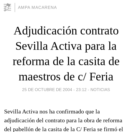
AMPA MACARENA
Adjudicación contrato
Sevilla Activa para la
reforma de la casita de
maestros de c/ Feria
25 DE OCTUBRE DE 2004 - 23:12
-
NOTICIAS
Sevilla Activa nos ha confirmado que la
adjudicación del contrato para la obra de reforma
del pabellón de la casita de la C/ Feria se firmó el