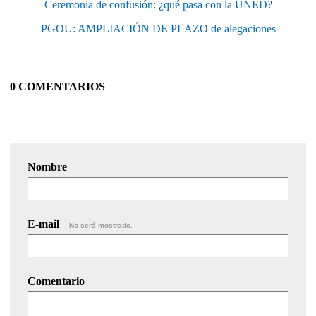
Ceremonia de confusión: ¿qué pasa con la UNED?
PGOU: AMPLIACIÓN DE PLAZO de alegaciones
0 COMENTARIOS
Nombre
E-mail
No será mostrado.
Comentario