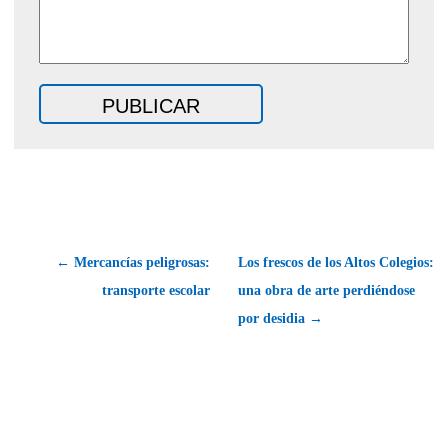
← Mercancías peligrosas:
Los frescos de los Altos Colegios:
transporte escolar
una obra de arte perdiéndose
por desidia →