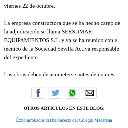
viernes 22 de octubre.
La empresa constructora que se ha hecho cargo de
la adjudicación se llama SERSUMAR
EQUIPAMIENTOS S.L. y ya se ha reunido con el
técnico de la Sociedad Sevilla Activa responsable
del expediente.
Las obras deben de acometerse antes de un mes.
OTROS ARTÍCULOS EN ESTE BLOG:
Éxito arrollador del baloncesto del Colegio Macarena