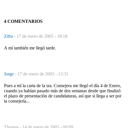
4 COMENTARIOS
Zifra
-
17 de enero de 2005 - 18:18
A mí también me llegó tarde.
Jorge
-
17 de enero de 2005 - 13:31
Pues a mí la carta de la sra. Consejera me llegó el día 4 de Enero,
cuando ya habían pasado más de dos semanas desde que finalizó
el plazo de presentación de candidaturas, así que si llega a ser por
la consejería...
Thomas -
14 de enero de 2005 - 00:09