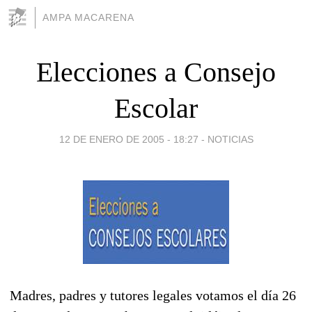
AMPA MACARENA
Elecciones a Consejo
Escolar
12 DE ENERO DE 2005 - 18:27
-
NOTICIAS
Madres, padres y tutores legales votamos el día 26