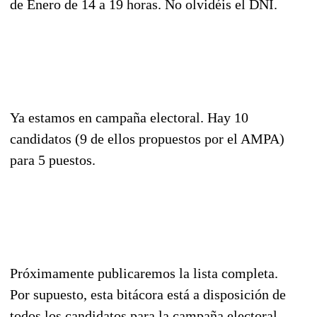
de Enero de 14 a 19 horas. No olvidéis el DNI.
Ya estamos en campaña electoral. Hay 10
candidatos (9 de ellos propuestos por el AMPA)
para 5 puestos.
Próximamente publicaremos la lista completa.
Por supuesto, esta bitácora está a disposición de
todos los candidatos para la campaña electoral.