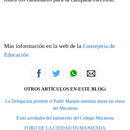
Más información en la web de la
Consejería de
Educación
OTROS ARTÍCULOS EN ESTE BLOG:
La Delegación promete el Padre Manjón mientras duran las obras
del Macarena
Éxito arrollador del baloncesto del Colegio Macarena
FORO DE LA CIUDAD HUMANIZADA