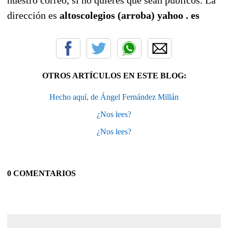
dirección es
altoscolegios (arroba) yahoo . es
OTROS ARTÍCULOS EN ESTE BLOG:
Hecho aquí, de Ángel Fernández Millán
¿Nos lees?
¿Nos lees?
0 COMENTARIOS