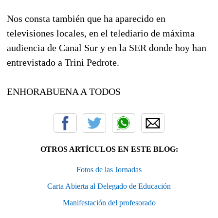
Nos consta también que ha aparecido en
televisiones locales, en el telediario de máxima
audiencia de Canal Sur y en la SER donde hoy han
entrevistado a Trini Pedrote.
ENHORABUENA A TODOS
OTROS ARTÍCULOS EN ESTE BLOG:
Fotos de las Jornadas
Carta Abierta al Delegado de Educación
Manifestación del profesorado