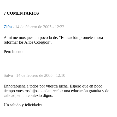
7 COMENTARIOS
Zifra
-
14 de febrero de 2005 - 12:22
A mi me mosquea un poco lo de: "Educación promete ahora
reformar los Altos Colegios".
Pero bueno...
Salva -
14 de febrero de 2005 - 12:10
Enhorabuena a todos por vuestra lucha. Espero que en poco
tiempo vuestros hijos puedan recibir una educación gratuita y de
calidad, en un contexto digno.
Un saludo y felicidades.