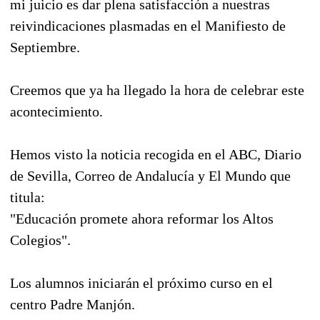
mi juicio es dar plena satisfacción a nuestras
reivindicaciones plasmadas en el Manifiesto de
Septiembre.
Creemos que ya ha llegado la hora de celebrar este
acontecimiento.
Hemos visto la noticia recogida en el ABC, Diario
de Sevilla, Correo de Andalucía y El Mundo que
titula:
"Educación promete ahora reformar los Altos
Colegios".
Los alumnos iniciarán el próximo curso en el
centro Padre Manjón.