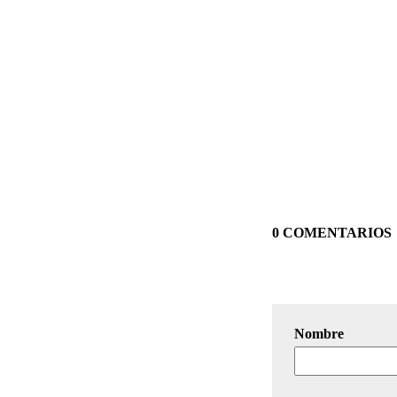
0 COMENTARIOS
Nombre