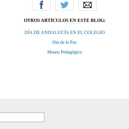
OTROS ARTÍCULOS EN ESTE BLOG:
DÍA DE ANDALUCÍA EN EL COLEGIO
Dia de la Paz
Museo Pedagógico