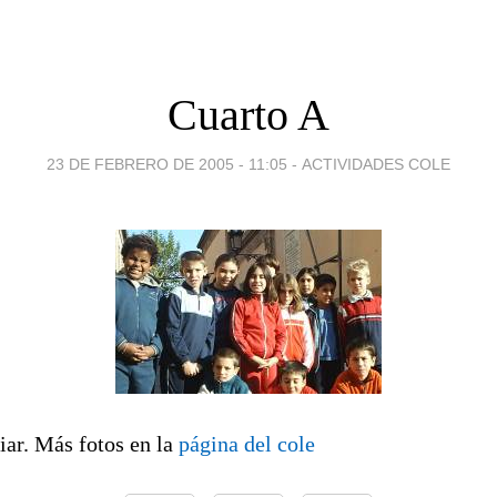
Cuarto A
23 DE FEBRERO DE 2005 - 11:05
-
ACTIVIDADES COLE
ar. Más fotos en la
página del cole