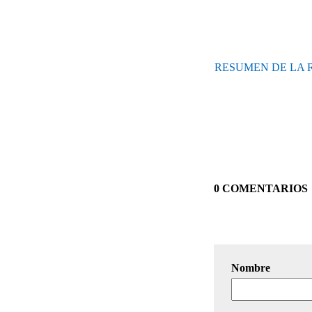
RESUMEN DE LA 
0 COMENTARIOS
Nombre