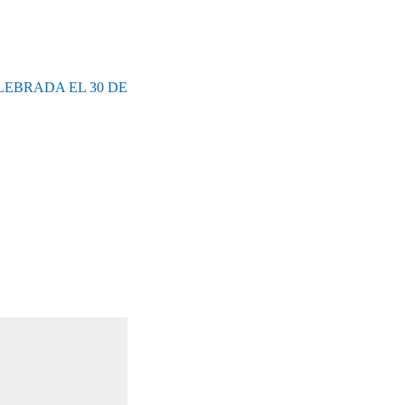
EBRADA EL 30 DE