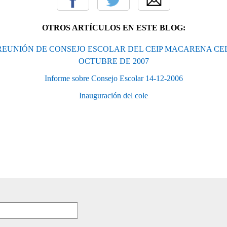
OTROS ARTÍCULOS EN ESTE BLOG:
REUNIÓN DE CONSEJO ESCOLAR DEL CEIP MACARENA CEL
OCTUBRE DE 2007
Informe sobre Consejo Escolar 14-12-2006
Inauguración del cole