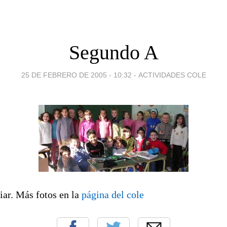
Segundo A
25 DE FEBRERO DE 2005 - 10:32
-
ACTIVIDADES COLE
ar. Más fotos en la
página del cole