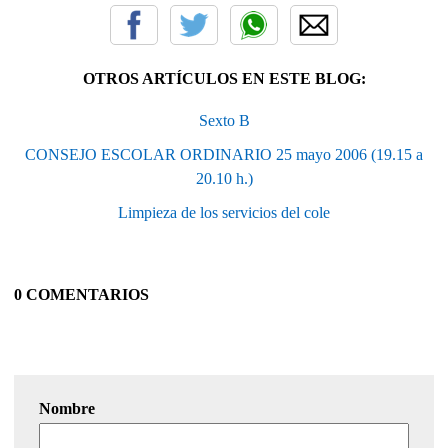
OTROS ARTÍCULOS EN ESTE BLOG:
Sexto B
CONSEJO ESCOLAR ORDINARIO 25 mayo 2006 (19.15 a
20.10 h.)
Limpieza de los servicios del cole
0 COMENTARIOS
Nombre