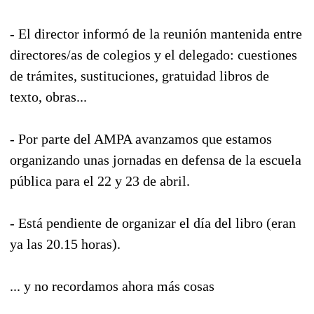
- El director informó de la reunión mantenida entre
directores/as de colegios y el delegado: cuestiones
de trámites, sustituciones, gratuidad libros de
texto, obras...
- Por parte del AMPA avanzamos que estamos
organizando unas jornadas en defensa de la escuela
pública para el 22 y 23 de abril.
- Está pendiente de organizar el día del libro (eran
ya las 20.15 horas).
... y no recordamos ahora más cosas