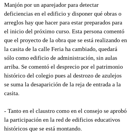
Manjón por un aparejador para detectar
deficiencias en el edificio y disponer qué obras o
arreglos hay que hacer para estar preparados para
el inicio del próximo curso. Esta persona comentó
que el proyecto de la obra que se está realizando en
la casita de la calle Feria ha cambiado, quedará
sólo como edificio de administración, sin aulas
arriba. Se comentó el desprecio por el patrimonio
histórico del colegio pues al destrozo de azulejos
se suma la desaparición de la reja de entrada a la
casita.
- Tanto en el claustro como en el consejo se aprobó
la participación en la red de edificios educativos
históricos que se está montando.