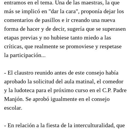
entramos en el tema. Una de las maestras, la que
más se implicó en "dar la cara", proponía dejar los
comentarios de pasillos e ir creando una nueva
forma de hacer y de decir, sugería que se superasen
etapas previas y no hubiese tanto miedo a las
críticas, que realmente se promoviese y respetase
la participación...
- El claustro reunido antes de este consejo había
aprobado la solicitud del aula matinal, el comedor
y la ludoteca para el próximo curso en el C.P. Padre
Manjón. Se aprobó igualmente en el consejo
escolar.
- En relación a la fiesta de la interculturalidad, que