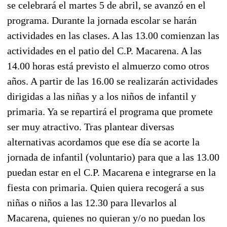
se celebrará el martes 5 de abril, se avanzó en el
programa. Durante la jornada escolar se harán
actividades en las clases. A las 13.00 comienzan las
actividades en el patio del C.P. Macarena. A las
14.00 horas está previsto el almuerzo como otros
años. A partir de las 16.00 se realizarán actividades
dirigidas a las niñas y a los niños de infantil y
primaria. Ya se repartirá el programa que promete
ser muy atractivo. Tras plantear diversas
alternativas acordamos que ese día se acorte la
jornada de infantil (voluntario) para que a las 13.00
puedan estar en el C.P. Macarena e integrarse en la
fiesta con primaria. Quien quiera recogerá a sus
niñas o niños a las 12.30 para llevarlos al
Macarena, quienes no quieran y/o no puedan los