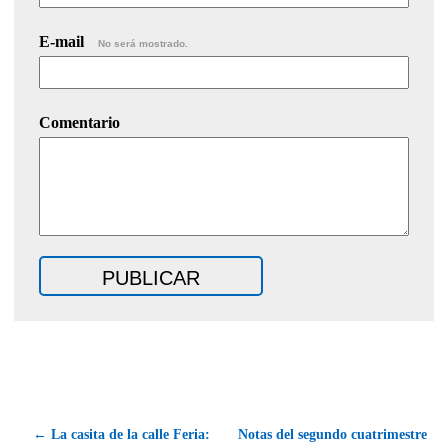
E-mail
No será mostrado.
Comentario
← La casita de la calle Feria:
Notas del segundo cuatrimestre