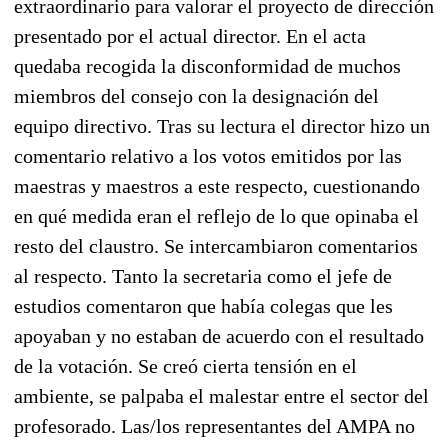
extraordinario para valorar el proyecto de dirección
presentado por el actual director. En el acta
quedaba recogida la disconformidad de muchos
miembros del consejo con la designación del
equipo directivo. Tras su lectura el director hizo un
comentario relativo a los votos emitidos por las
maestras y maestros a este respecto, cuestionando
en qué medida eran el reflejo de lo que opinaba el
resto del claustro. Se intercambiaron comentarios
al respecto. Tanto la secretaria como el jefe de
estudios comentaron que había colegas que les
apoyaban y no estaban de acuerdo con el resultado
de la votación. Se creó cierta tensión en el
ambiente, se palpaba el malestar entre el sector del
profesorado. Las/los representantes del AMPA no