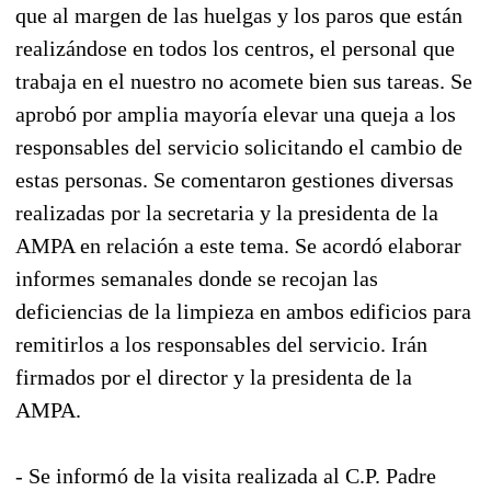
que al margen de las huelgas y los paros que están
realizándose en todos los centros, el personal que
trabaja en el nuestro no acomete bien sus tareas. Se
aprobó por amplia mayoría elevar una queja a los
responsables del servicio solicitando el cambio de
estas personas. Se comentaron gestiones diversas
realizadas por la secretaria y la presidenta de la
AMPA en relación a este tema. Se acordó elaborar
informes semanales donde se recojan las
deficiencias de la limpieza en ambos edificios para
remitirlos a los responsables del servicio. Irán
firmados por el director y la presidenta de la
AMPA.
- Se informó de la visita realizada al C.P. Padre