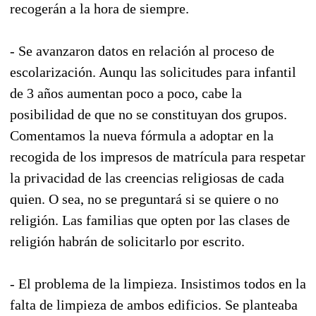
recogerán a la hora de siempre.
- Se avanzaron datos en relación al proceso de
escolarización. Aunqu las solicitudes para infantil
de 3 años aumentan poco a poco, cabe la
posibilidad de que no se constituyan dos grupos.
Comentamos la nueva fórmula a adoptar en la
recogida de los impresos de matrícula para respetar
la privacidad de las creencias religiosas de cada
quien. O sea, no se preguntará si se quiere o no
religión. Las familias que opten por las clases de
religión habrán de solicitarlo por escrito.
- El problema de la limpieza. Insistimos todos en la
falta de limpieza de ambos edificios. Se planteaba