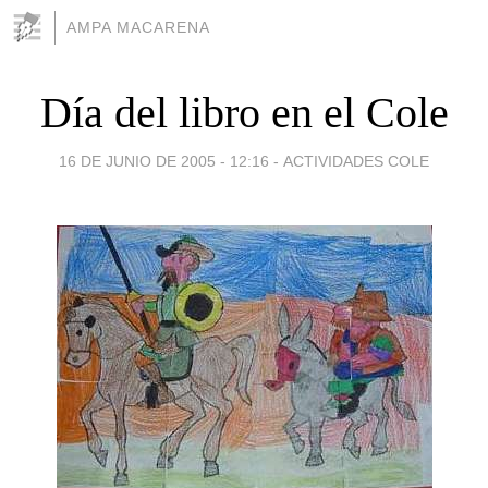
AMPA MACARENA
Día del libro en el Cole
16 DE JUNIO DE 2005 - 12:16
-
ACTIVIDADES COLE