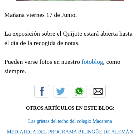
Mañana viernes 17 de Junio.
La exposición sobre el Quijote estará abierta hasta
el día de la recogida de notas.
Pueden verse fotos en nuestro
fotoblog
, como
siempre.
OTROS ARTÍCULOS EN ESTE BLOG:
Las grietas del techo del colegio Macarena
MEDIATECA DEL PROGRAMA BILINGÜE DE ALEMÁN