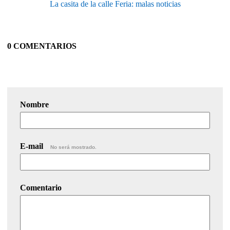
La casita de la calle Feria: malas noticias
0 COMENTARIOS
Nombre
E-mail
No será mostrado.
Comentario