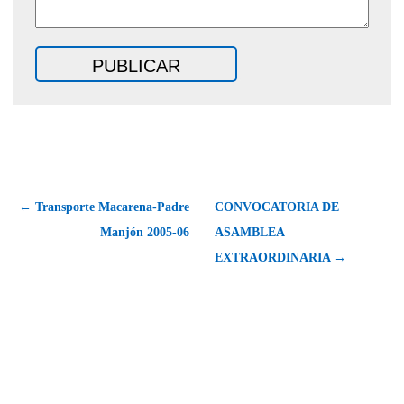
← Transporte Macarena-Padre
CONVOCATORIA DE
Manjón 2005-06
ASAMBLEA
EXTRAORDINARIA →