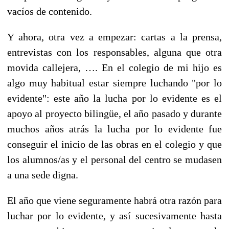
vacíos de contenido.
Y ahora, otra vez a empezar: cartas a la prensa,
entrevistas con los responsables, alguna que otra
movida callejera, …. En el colegio de mi hijo es
algo muy habitual estar siempre luchando "por lo
evidente": este año la lucha por lo evidente es el
apoyo al proyecto bilingüe, el año pasado y durante
muchos años atrás la lucha por lo evidente fue
conseguir el inicio de las obras en el colegio y que
los alumnos/as y el personal del centro se mudasen
a una sede digna.
El año que viene seguramente habrá otra razón para
luchar por lo evidente, y así sucesivamente hasta