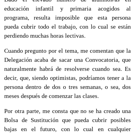
educación infantil y primaria acogidos al
programa, resulta imposible que esta persona
pueda cubrir todo el trabajo, con lo cual se están
perdiendo muchas horas lectivas.
Cuando pregunto por el tema, me comentan que la
Delegación acaba de sacar una Convocatoria, que
naturalmente habrá de resolverse cuando sea. Es
decir, que, siendo optimistas, podríamos tener a la
persona dentro de dos o tres semanas, o sea, dos
meses después de comenzar las clases.
Por otra parte, me consta que no se ha creado una
Bolsa de Sustitución que pueda cubrir posibles
bajas en el futuro, con lo cual en cualquier