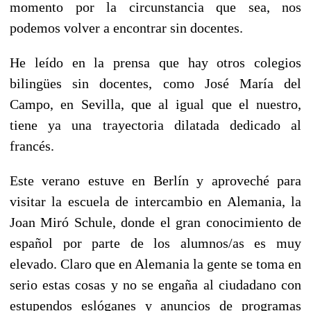
momento por la circunstancia que sea, nos
podemos volver a encontrar sin docentes.
He leído en la prensa que hay otros colegios
bilingües sin docentes, como José María del
Campo, en Sevilla, que al igual que el nuestro,
tiene ya una trayectoria dilatada dedicado al
francés.
Este verano estuve en Berlín y aproveché para
visitar la escuela de intercambio en Alemania, la
Joan Miró Schule, donde el gran conocimiento de
español por parte de los alumnos/as es muy
elevado. Claro que en Alemania la gente se toma en
serio estas cosas y no se engaña al ciudadano con
estupendos eslóganes y anuncios de programas