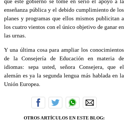
que este gobierno se tome en serio el apoyo a la
enseñanza pública y el debido cumplimiento de los
planes y programas que ellos mismos publicitan a
los cuatro vientos con el único objetivo de ganar en
las urnas.
Y una última cosa para ampliar los conocimientos
de la Consejería de Educación en materia de
idiomas: sepa usted, señora Consejera, que el
alemán es ya la segunda lengua más hablada en la
Unión Europea.
OTROS ARTÍCULOS EN ESTE BLOG: