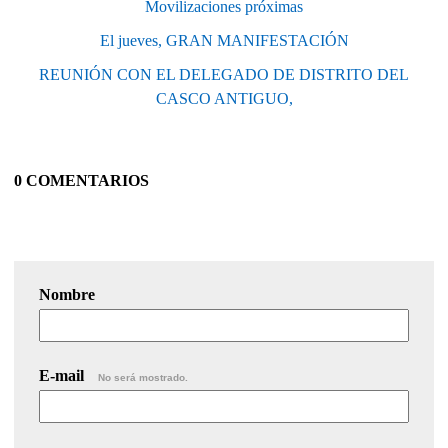
Movilizaciones próximas
El jueves, GRAN MANIFESTACIÓN
REUNIÓN CON EL DELEGADO DE DISTRITO DEL
CASCO ANTIGUO,
0 COMENTARIOS
Nombre
E-mail
No será mostrado.