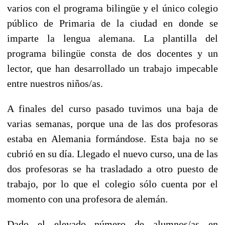
varios con el programa bilingüe y el único colegio
público de Primaria de la ciudad en donde se
imparte la lengua alemana. La plantilla del
programa bilingüe consta de dos docentes y un
lector, que han desarrollado un trabajo impecable
entre nuestros niños/as.
A finales del curso pasado tuvimos una baja de
varias semanas, porque una de las dos profesoras
estaba en Alemania formándose. Esta baja no se
cubrió en su día. Llegado el nuevo curso, una de las
dos profesoras se ha trasladado a otro puesto de
trabajo, por lo que el colegio sólo cuenta por el
momento con una profesora de alemán.
Dado el elevado número de alumnos/as en