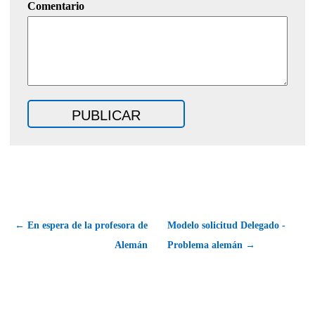
Comentario
← En espera de la profesora de
Modelo solicitud Delegado -
Alemán
Problema alemán →