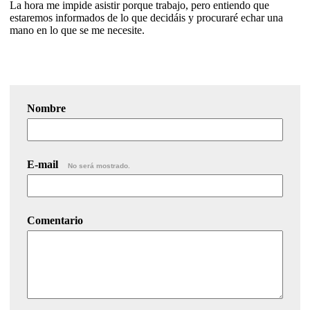
La hora me impide asistir porque trabajo, pero entiendo que
estaremos informados de lo que decidáis y procuraré echar una
mano en lo que se me necesite.
Nombre
E-mail
No será mostrado.
Comentario