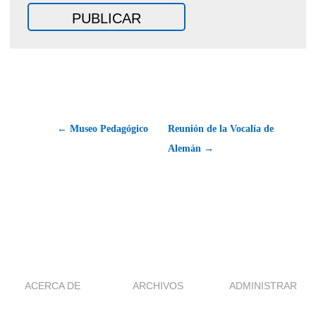
← Museo Pedagógico
Reunión de la Vocalía de
Alemán →
ACERCA DE
ARCHIVOS
ADMINISTRAR