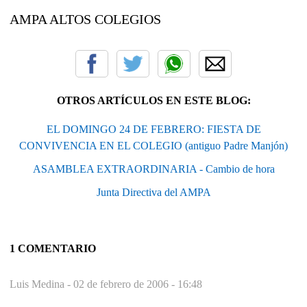
AMPA ALTOS COLEGIOS
OTROS ARTÍCULOS EN ESTE BLOG:
EL DOMINGO 24 DE FEBRERO: FIESTA DE
CONVIVENCIA EN EL COLEGIO (antiguo Padre Manjón)
ASAMBLEA EXTRAORDINARIA - Cambio de hora
Junta Directiva del AMPA
1 COMENTARIO
Luis Medina -
02 de febrero de 2006 - 16:48