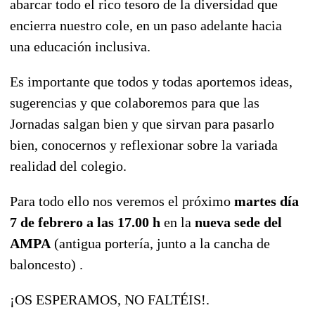
abarcar todo el rico tesoro de la diversidad que
encierra nuestro cole, en un paso adelante hacia
una educación inclusiva.
Es importante que todos y todas aportemos ideas,
sugerencias y que colaboremos para que las
Jornadas salgan bien y que sirvan para pasarlo
bien, conocernos y reflexionar sobre la variada
realidad del colegio.
Para todo ello nos veremos el próximo
martes día
7 de febrero a las 17.00 h
en la
nueva sede del
AMPA
(antigua portería, junto a la cancha de
baloncesto) .
¡OS ESPERAMOS, NO FALTÉIS!.