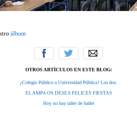
stro
álbum
OTROS ARTÍCULOS EN ESTE BLOG:
¿Colegio Público o Universidad Pública? Los dos.
EL AMPA OS DESEA FELICES FIESTAS
Hoy no hay taller de ballet