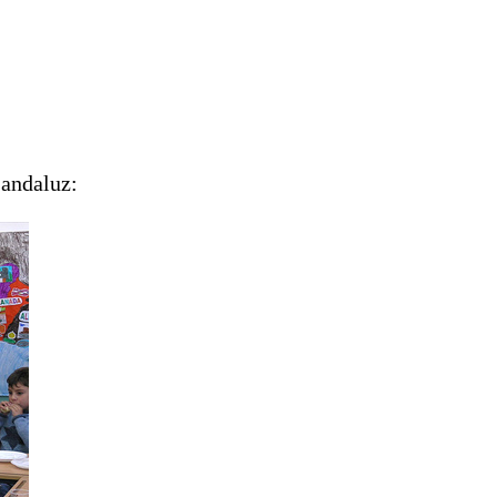
 andaluz: