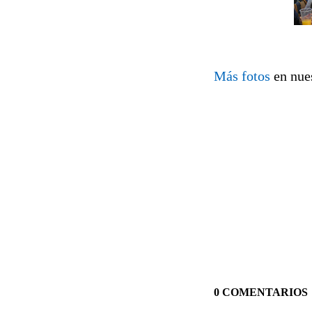
Más fotos
en nue
0 COMENTARIOS