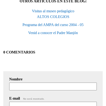
OTROS ARTÍCULOS EN ESTE BLOG:
Visitas al museo pedagógico
ALTOS COLEGIOS
Programa del AMPA del curso 2004 - 05
Venid a conocer el Padre Manjón
0 COMENTARIOS
Nombre
E-mail
No será mostrado.