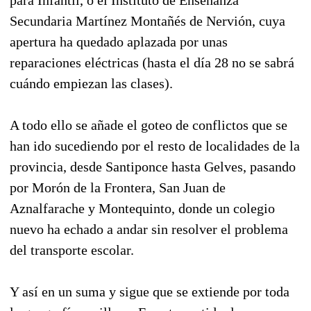
Secundaria Martínez Montañés de Nervión, cuya
apertura ha quedado aplazada por unas
reparaciones eléctricas (hasta el día 28 no se sabrá
cuándo empiezan las clases).
A todo ello se añade el goteo de conflictos que se
han ido sucediendo por el resto de localidades de la
provincia, desde Santiponce hasta Gelves, pasando
por Morón de la Frontera, San Juan de
Aznalfarache y Montequinto, donde un colegio
nuevo ha echado a andar sin resolver el problema
del transporte escolar.
Y así en un suma y sigue que se extiende por toda