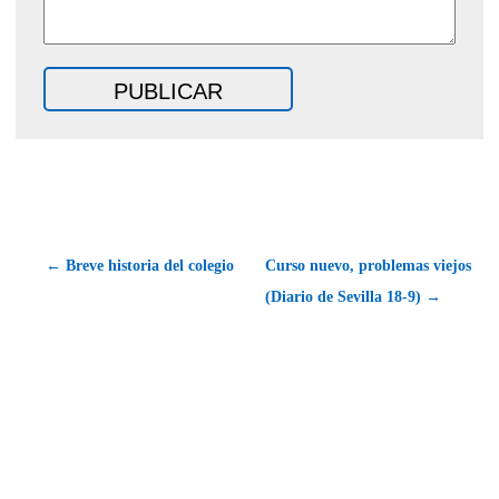
← Breve historia del colegio
Curso nuevo, problemas viejos
(Diario de Sevilla 18-9) →