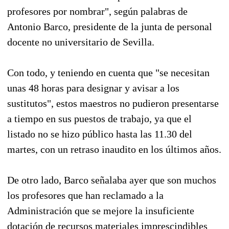
profesores por nombrar", según palabras de
Antonio Barco, presidente de la junta de personal
docente no universitario de Sevilla.
Con todo, y teniendo en cuenta que "se necesitan
unas 48 horas para designar y avisar a los
sustitutos", estos maestros no pudieron presentarse
a tiempo en sus puestos de trabajo, ya que el
listado no se hizo público hasta las 11.30 del
martes, con un retraso inaudito en los últimos años.
De otro lado, Barco señalaba ayer que son muchos
los profesores que han reclamado a la
Administración que se mejore la insuficiente
dotación de recursos materiales imprescindibles