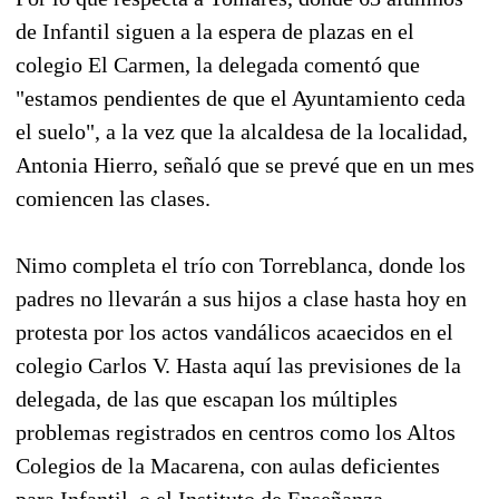
de Infantil siguen a la espera de plazas en el
colegio El Carmen, la delegada comentó que
"estamos pendientes de que el Ayuntamiento ceda
el suelo", a la vez que la alcaldesa de la localidad,
Antonia Hierro, señaló que se prevé que en un mes
comiencen las clases.
Nimo completa el trío con Torreblanca, donde los
padres no llevarán a sus hijos a clase hasta hoy en
protesta por los actos vandálicos acaecidos en el
colegio Carlos V. Hasta aquí las previsiones de la
delegada, de las que escapan los múltiples
problemas registrados en centros como los Altos
Colegios de la Macarena, con aulas deficientes
para Infantil, o el Instituto de Enseñanza