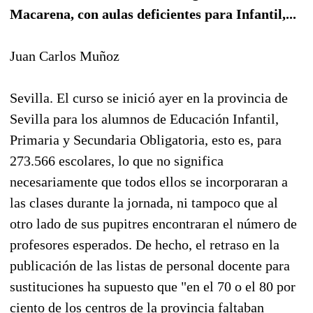
Macarena, con aulas deficientes para Infantil,...
Juan Carlos Muñoz
Sevilla. El curso se inició ayer en la provincia de
Sevilla para los alumnos de Educación Infantil,
Primaria y Secundaria Obligatoria, esto es, para
273.566 escolares, lo que no significa
necesariamente que todos ellos se incorporaran a
las clases durante la jornada, ni tampoco que al
otro lado de sus pupitres encontraran el número de
profesores esperados. De hecho, el retraso en la
publicación de las listas de personal docente para
sustituciones ha supuesto que "en el 70 o el 80 por
ciento de los centros de la provincia faltaban