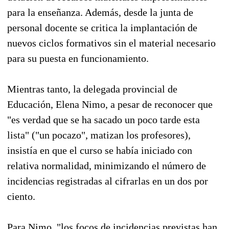
para la enseñanza. Además, desde la junta de
personal docente se critica la implantación de
nuevos ciclos formativos sin el material necesario
para su puesta en funcionamiento.
Mientras tanto, la delegada provincial de
Educación, Elena Nimo, a pesar de reconocer que
"es verdad que se ha sacado un poco tarde esta
lista" ("un pocazo", matizan los profesores),
insistía en que el curso se había iniciado con
relativa normalidad, minimizando el número de
incidencias registradas al cifrarlas en un dos por
ciento.
Para Nimo, "los focos de incidencias previstas han