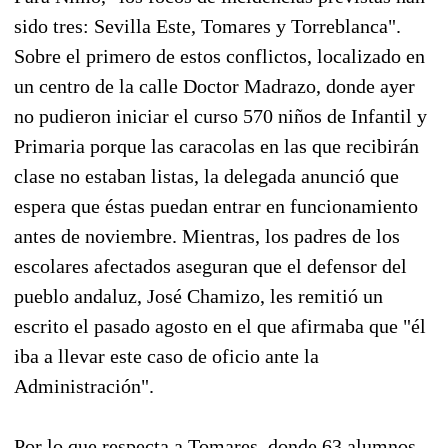
sido tres: Sevilla Este, Tomares y Torreblanca".
Sobre el primero de estos conflictos, localizado en
un centro de la calle Doctor Madrazo, donde ayer
no pudieron iniciar el curso 570 niños de Infantil y
Primaria porque las caracolas en las que recibirán
clase no estaban listas, la delegada anunció que
espera que éstas puedan entrar en funcionamiento
antes de noviembre. Mientras, los padres de los
escolares afectados aseguran que el defensor del
pueblo andaluz, José Chamizo, les remitió un
escrito el pasado agosto en el que afirmaba que "él
iba a llevar este caso de oficio ante la
Administración".
Por lo que respecta a Tomares, donde 63 alumnos