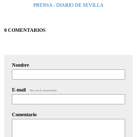
PRENSA - DIARIO DE SEVILLA
0 COMENTARIOS
Nombre
E-mail
No será mostrado.
Comentario