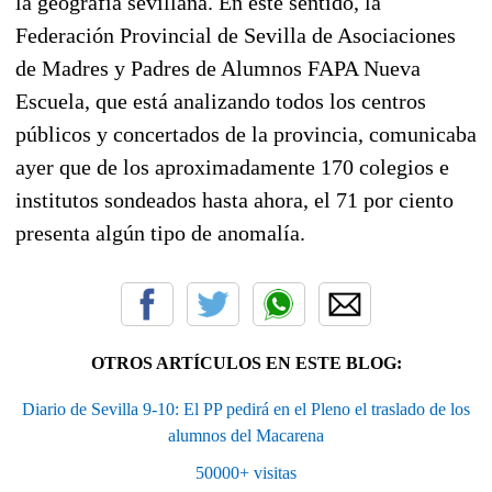
la geografía sevillana. En este sentido, la
Federación Provincial de Sevilla de Asociaciones
de Madres y Padres de Alumnos FAPA Nueva
Escuela, que está analizando todos los centros
públicos y concertados de la provincia, comunicaba
ayer que de los aproximadamente 170 colegios e
institutos sondeados hasta ahora, el 71 por ciento
presenta algún tipo de anomalía.
OTROS ARTÍCULOS EN ESTE BLOG:
Diario de Sevilla 9-10: El PP pedirá en el Pleno el traslado de los
alumnos del Macarena
50000+ visitas