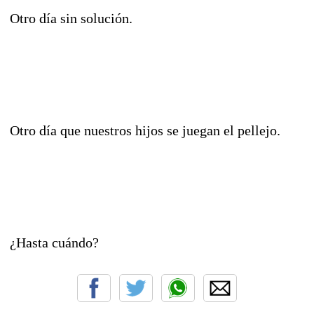
Otro día sin solución.
Otro día que nuestros hijos se juegan el pellejo.
¿Hasta cuándo?