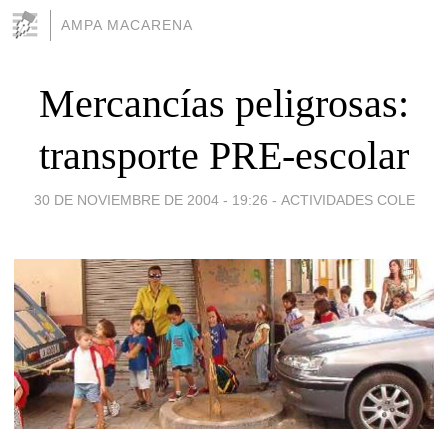
AMPA MACARENA
Mercancías peligrosas:
transporte PRE-escolar
30 DE NOVIEMBRE DE 2004 - 19:26
-
ACTIVIDADES COLE