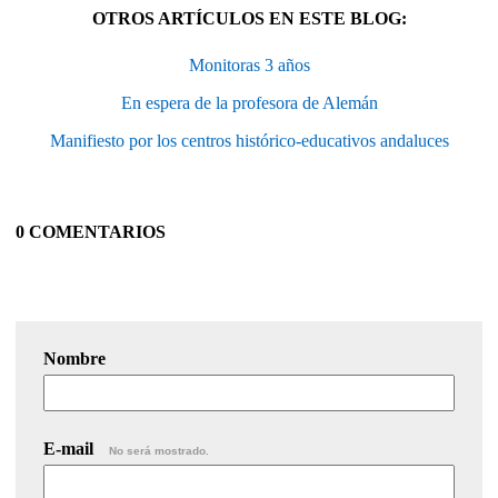
OTROS ARTÍCULOS EN ESTE BLOG:
Monitoras 3 años
En espera de la profesora de Alemán
Manifiesto por los centros histórico-educativos andaluces
0 COMENTARIOS
Nombre
E-mail
No será mostrado.