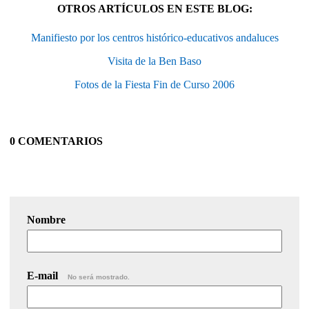
OTROS ARTÍCULOS EN ESTE BLOG:
Manifiesto por los centros histórico-educativos andaluces
Visita de la Ben Baso
Fotos de la Fiesta Fin de Curso 2006
0 COMENTARIOS
Nombre
E-mail
No será mostrado.