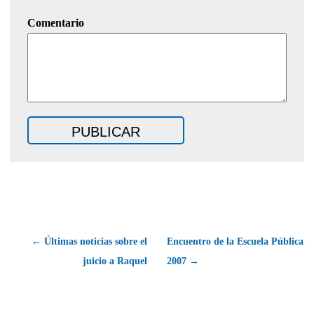
Comentario
← Últimas noticias sobre el
Encuentro de la Escuela Pública
juicio a Raquel
2007 →