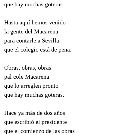
que hay muchas goteras.
Hasta aquí hemos venido
la gente del Macarena
para contarle a Sevilla
que el colegio está de pena.
Obras, obras, obras
pál cole Macarena
que lo arreglen pronto
que hay muchas goteras.
Hace ya más de dos años
que escribió el presidente
que el comienzo de las obras