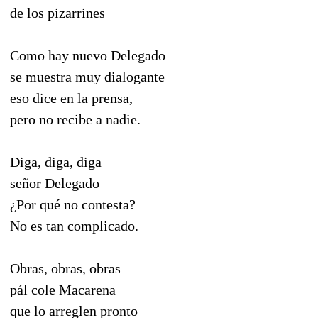
de los pizarrines
Como hay nuevo Delegado
se muestra muy dialogante
eso dice en la prensa,
pero no recibe a nadie.
Diga, diga, diga
señor Delegado
¿Por qué no contesta?
No es tan complicado.
Obras, obras, obras
pál cole Macarena
que lo arreglen pronto