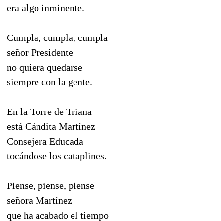
era algo inminente.
Cumpla, cumpla, cumpla
señor Presidente
no quiera quedarse
siempre con la gente.
En la Torre de Triana
está Cándita Martínez
Consejera Educada
tocándose los cataplines.
Piense, piense, piense
señora Martínez
que ha acabado el tiempo