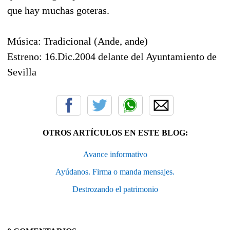
que hay muchas goteras.
Música: Tradicional (Ande, ande)
Estreno: 16.Dic.2004 delante del Ayuntamiento de
Sevilla
OTROS ARTÍCULOS EN ESTE BLOG:
Avance informativo
Ayúdanos. Firma o manda mensajes.
Destrozando el patrimonio