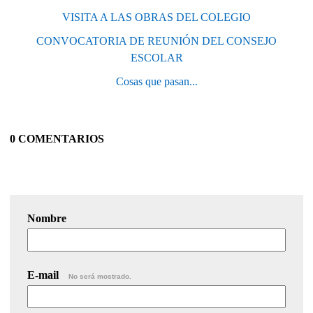
VISITA A LAS OBRAS DEL COLEGIO
CONVOCATORIA DE REUNIÓN DEL CONSEJO
ESCOLAR
Cosas que pasan...
0 COMENTARIOS
Nombre
E-mail
No será mostrado.