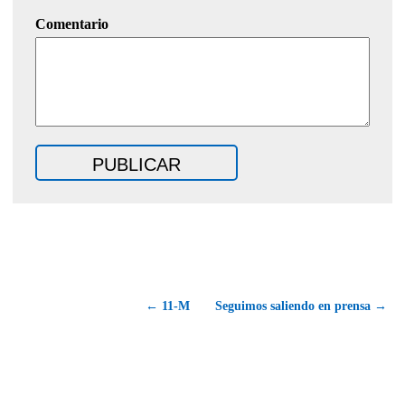
Comentario
← 11-M
Seguimos saliendo en prensa →