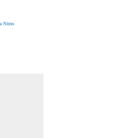
ena Nimo