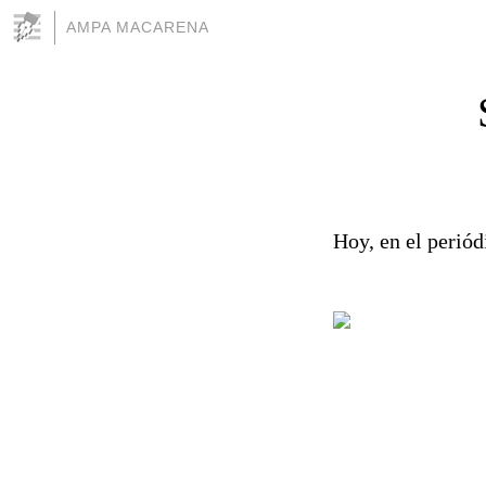
AMPA MACARENA
Hoy, en el periód