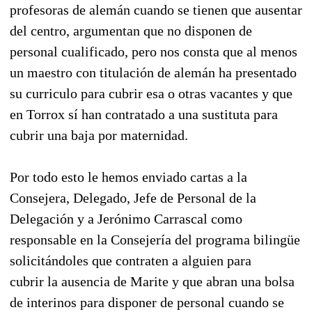
profesoras de alemán cuando se tienen que ausentar
del centro, argumentan que no disponen de
personal cualificado, pero nos consta que al menos
un maestro con titulación de alemán ha presentado
su curriculo para cubrir esa o otras vacantes y que
en Torrox sí han contratado a una sustituta para
cubrir una baja por maternidad.
Por todo esto le hemos enviado cartas a la
Consejera, Delegado, Jefe de Personal de la
Delegación y a Jerónimo Carrascal como
responsable en la Consejería del programa bilingüe
solicitándoles que contraten a alguien para
cubrir la ausencia de Marite y que abran una bolsa
de interinos para disponer de personal cuando se