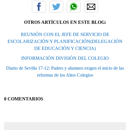
OTROS ARTÍCULOS EN ESTE BLOG:
REUNIÓN CON EL JEFE DE SERVICIO DE
ESCOLARIZACIÓN Y PLANIFICACIÓN(DELEGACIÓN
DE EDUCACIÓN Y CIENCIA)
INFORMACIÓN DIVISIÓN DEL COLEGIO
Diario de Sevilla 17-12: Padres y alumnos exigen el inicio de las
reformas de los Altos Colegios
0 COMENTARIOS