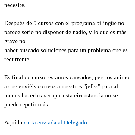
necesite.
Después de 5 cursos con el programa bilingüe no
parece serio no disponer de nadie, y lo que es más
grave no
haber buscado soluciones para un problema que es
recurrente.
Es final de curso, estamos cansados, pero os animo
a que enviéis correos a nuestros "jefes" para al
menos hacerles ver que esta circustancia no se
puede repetir más.
Aquí la
carta enviada al Delegado