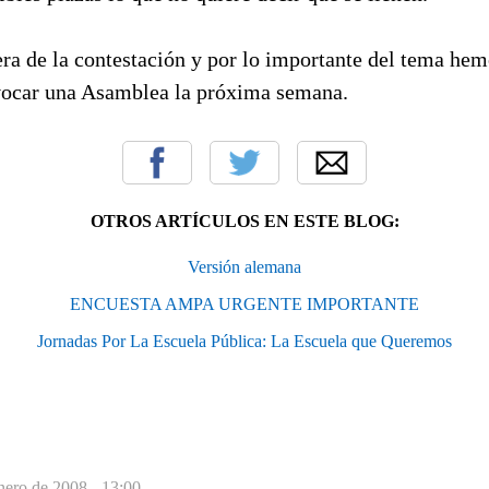
ra de la contestación y por lo importante del tema hem
vocar una Asamblea la próxima semana.
OTROS ARTÍCULOS EN ESTE BLOG:
Versión alemana
ENCUESTA AMPA URGENTE IMPORTANTE
Jornadas Por La Escuela Pública: La Escuela que Queremos
nero de 2008 - 13:00