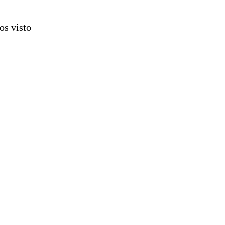
os visto