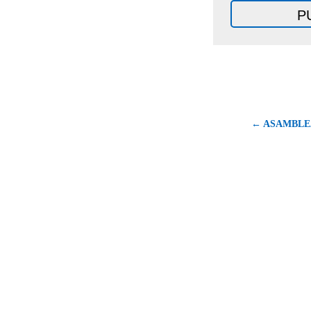
← ASAMBLE