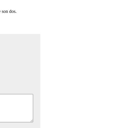
 son dos.