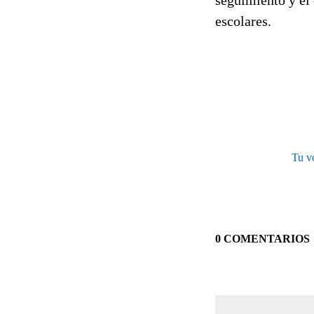
escolares.
Tu 
0 COMENTARIOS