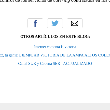
OTROS ARTÍCULOS EN ESTE BLOG:
Internet comenta la victoria
voz, tu gente: EJEMPLAR VICTORIA DE LA AMPA ALTOS COLEG
Canal SUR y Cadena SER - ACTUALIZADO