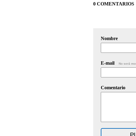
0 COMENTARIOS
Nombre
E-mail
No será mo
Comentario