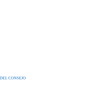
 DEL CONSEJO