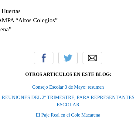
n Huertas
 AMPA “Altos Colegios”
rena”
OTROS ARTÍCULOS EN ESTE BLOG:
Consejo Escolar 3 de Mayo: resumen
REUNIONES DEL 2º TRIMESTRE, PARA REPRESENTANTES
ESCOLAR
El Paje Real en el Cole Macarena