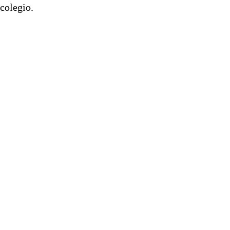
colegio.