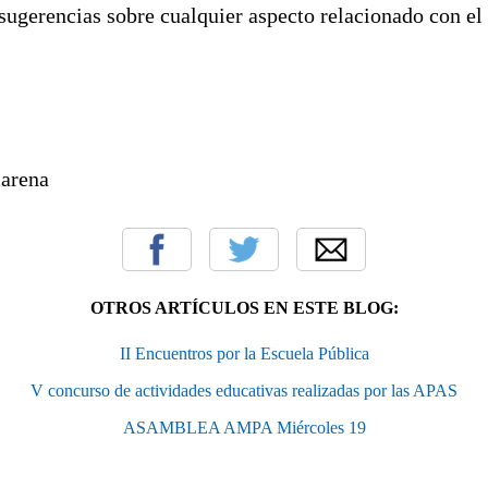
sugerencias sobre cualquier aspecto relacionado con el 
arena
OTROS ARTÍCULOS EN ESTE BLOG:
II Encuentros por la Escuela Pública
V concurso de actividades educativas realizadas por las APAS
ASAMBLEA AMPA Miércoles 19