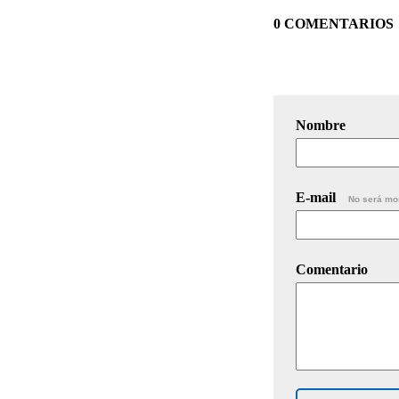
0 COMENTARIOS
Nombre
E-mail
No será mo
Comentario