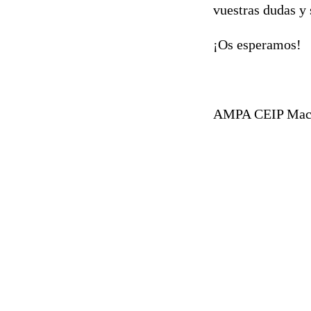
vuestras dudas y 
¡Os esperamos!
AMPA CEIP Mac