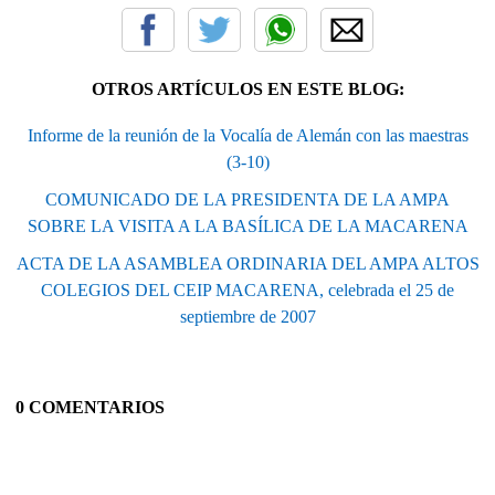
OTROS ARTÍCULOS EN ESTE BLOG:
Informe de la reunión de la Vocalía de Alemán con las maestras
(3-10)
COMUNICADO DE LA PRESIDENTA DE LA AMPA
SOBRE LA VISITA A LA BASÍLICA DE LA MACARENA
ACTA DE LA ASAMBLEA ORDINARIA DEL AMPA ALTOS
COLEGIOS DEL CEIP MACARENA, celebrada el 25 de
septiembre de 2007
0 COMENTARIOS