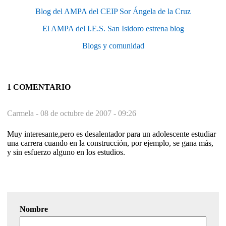
Blog del AMPA del CEIP Sor Ángela de la Cruz
El AMPA del I.E.S. San Isidoro estrena blog
Blogs y comunidad
1 COMENTARIO
Carmela -
08 de octubre de 2007 - 09:26
Muy interesante,pero es desalentador para un adolescente estudiar
una carrera cuando en la construcción, por ejemplo, se gana más,
y sin esfuerzo alguno en los estudios.
Nombre