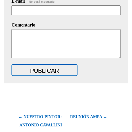
E-mail
No será mostrado.
Comentario
← NUESTRO PINTOR:
REUNIÓN AMPA →
ANTONIO CAVALLINI