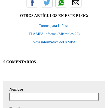
OTROS ARTÍCULOS EN ESTE BLOG:
Turnos para la fiesta
El AMPA informa (Miércoles 22)
Nota informativa del AMPA
0 COMENTARIOS
Nombre