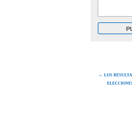
← LOS RESULTA
ELECCIONES