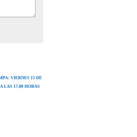
PA: VIERNES 15 DE
A LAS 17,00 HORAS