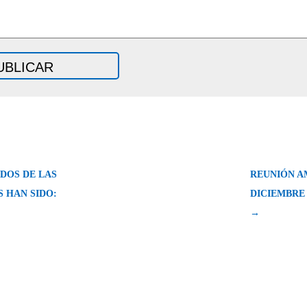
DOS DE LAS
REUNIÓN AM
 HAN SIDO:
DICIEMBRE 
→