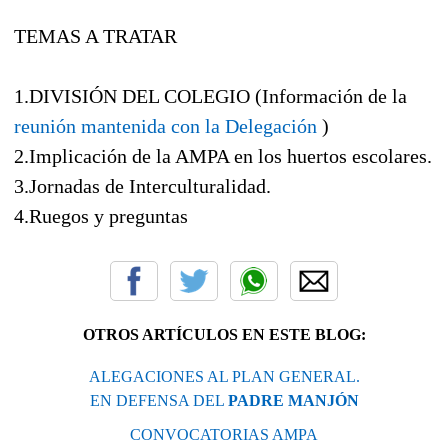
TEMAS A TRATAR
1.DIVISIÓN DEL COLEGIO (Información de la
reunión mantenida con la Delegación
)
2.Implicación de la AMPA en los huertos escolares.
3.Jornadas de Interculturalidad.
4.Ruegos y preguntas
OTROS ARTÍCULOS EN ESTE BLOG:
ALEGACIONES AL PLAN GENERAL.
EN DEFENSA DEL
PADRE MANJÓN
CONVOCATORIAS AMPA