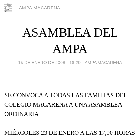
AMPA MACARENA
ASAMBLEA DEL
AMPA
15 DE ENERO DE 2008 - 16:20
-
AMPA MACARENA
SE CONVOCA A TODAS LAS FAMILIAS DEL
COLEGIO MACARENA A UNA ASAMBLEA
ORDINARIA
MIÉRCOLES 23 DE ENERO A LAS 17,00 HORAS