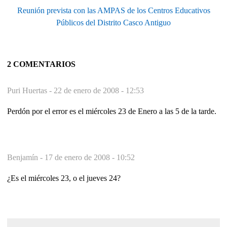
Reunión prevista con las AMPAS de los Centros Educativos
Públicos del Distrito Casco Antiguo
2 COMENTARIOS
Puri Huertas -
22 de enero de 2008 - 12:53
Perdón por el error es el miércoles 23 de Enero a las 5 de la tarde.
Benjamín -
17 de enero de 2008 - 10:52
¿Es el miércoles 23, o el jueves 24?