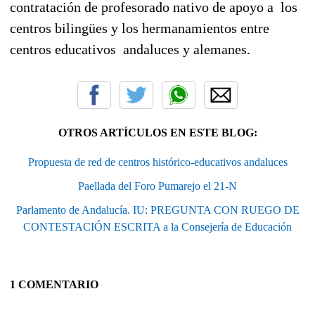
contratación de profesorado nativo de apoyo a los
centros bilingües y los hermanamientos entre
centros educativos andaluces y alemanes.
OTROS ARTÍCULOS EN ESTE BLOG:
Propuesta de red de centros histórico-educativos andaluces
Paellada del Foro Pumarejo el 21-N
Parlamento de Andalucía. IU: PREGUNTA CON RUEGO DE
CONTESTACIÓN ESCRITA a la Consejería de Educación
1 COMENTARIO