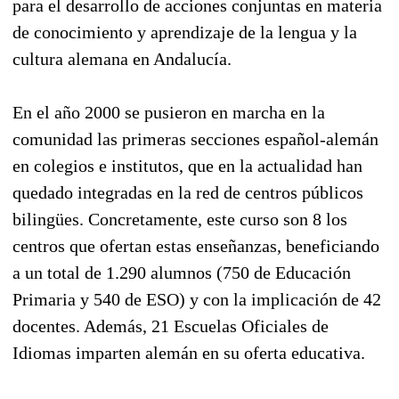
para el desarrollo de acciones conjuntas en materia
de conocimiento y aprendizaje de la lengua y la
cultura alemana en Andalucía.
En el año 2000 se pusieron en marcha en la
comunidad las primeras secciones español-alemán
en colegios e institutos, que en la actualidad han
quedado integradas en la red de centros públicos
bilingües. Concretamente, este curso son 8 los
centros que ofertan estas enseñanzas, beneficiando
a un total de 1.290 alumnos (750 de Educación
Primaria y 540 de ESO) y con la implicación de 42
docentes. Además, 21 Escuelas Oficiales de
Idiomas imparten alemán en su oferta educativa.