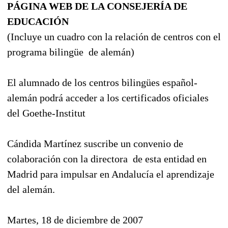
PÁGINA WEB DE LA CONSEJERÍA DE
EDUCACIÓN
(Incluye un cuadro con la relación de centros con el
programa bilingüe de alemán)
El alumnado de los centros bilingües español-
alemán podrá acceder a los certificados oficiales
del Goethe-Institut
Cándida Martínez suscribe un convenio de
colaboración con la directora de esta entidad en
Madrid para impulsar en Andalucía el aprendizaje
del alemán.
Martes, 18 de diciembre de 2007