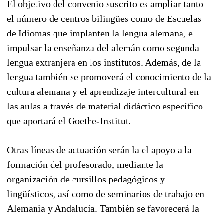
El objetivo del convenio suscrito es ampliar tanto
el número de centros bilingües como de Escuelas
de Idiomas que implanten la lengua alemana, e
impulsar la enseñanza del alemán como segunda
lengua extranjera en los institutos. Además, de la
lengua también se promoverá el conocimiento de la
cultura alemana y el aprendizaje intercultural en
las aulas a través de material didáctico específico
que aportará el Goethe-Institut.
Otras líneas de actuación serán la el apoyo a la
formación del profesorado, mediante la
organización de cursillos pedagógicos y
lingüísticos, así como de seminarios de trabajo en
Alemania y Andalucía. También se favorecerá la