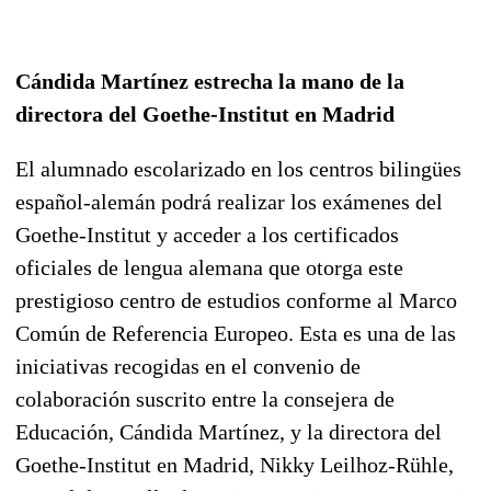
Cándida Martínez estrecha la mano de la
directora del Goethe-Institut en Madrid
El alumnado escolarizado en los centros bilingües
español-alemán podrá realizar los exámenes del
Goethe-Institut y acceder a los certificados
oficiales de lengua alemana que otorga este
prestigioso centro de estudios conforme al Marco
Común de Referencia Europeo. Esta es una de las
iniciativas recogidas en el convenio de
colaboración suscrito entre la consejera de
Educación, Cándida Martínez, y la directora del
Goethe-Institut en Madrid, Nikky Leilhoz-Rühle,