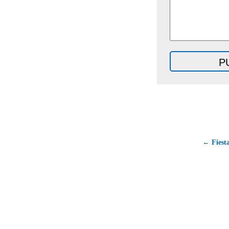
← Fiesta