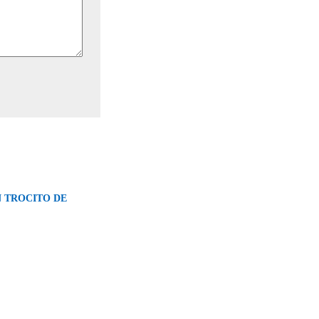
N TROCITO DE